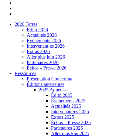
2026 Terres
Édito 2026
Actualités 2026
Évènements 2026
Intervenant·es 2026
Extras 2026
Aller plus loin 2026
Partenaires 2026
Échos – Presse 2026
Ressources
Présentation Concertina
Éditions antérieures
2025 Appétits
Édito 2025
Évènements 2025
Actualités 2025
Intervenant·es 2025
Extras 2025
Échos – Presse 2025
Partenaires 2025
Aller plus loin 2025