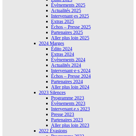
Évènements 2025
Actualités 2025
Intervenant·es 2025
Extras 2025
Échos – Presse 2025
Partenaires 2025
Aller plus loin 2025
2024 Marges
Édito 2024
Extras 2024
Évènements 2024
Actualités 2024
Intervenant·e·s 2024
Échos – Presse 2024
Partenaires 2024
Aller plus loin 2024
2023 Silences
Programme 2023
Évènements 2023
Intervenant.e.s 2023
Presse 2023
Partenaires 2023
Aller plus loin 2023
2022 Évasions