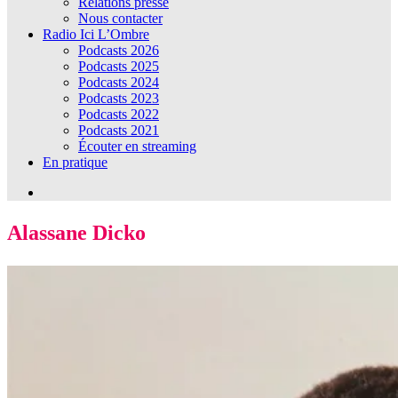
Relations presse
Nous contacter
Radio Ici L’Ombre
Podcasts 2026
Podcasts 2025
Podcasts 2024
Podcasts 2023
Podcasts 2022
Podcasts 2021
Écouter en streaming
En pratique
Alassane Dicko