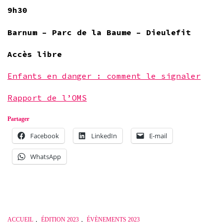
9h30
Barnum – Parc de la Baume – Dieulefit
Accès libre
Enfants en danger : comment le signaler
Rapport de l’OMS
Partager
Facebook
LinkedIn
E-mail
WhatsApp
ACCUEIL
,
ÉDITION 2023
,
ÉVÈNEMENTS 2023