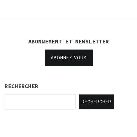
l’article
ABONNEMENT ET NEWSLETTER
ABONNEZ-VOUS
RECHERCHER
RECHERCHER