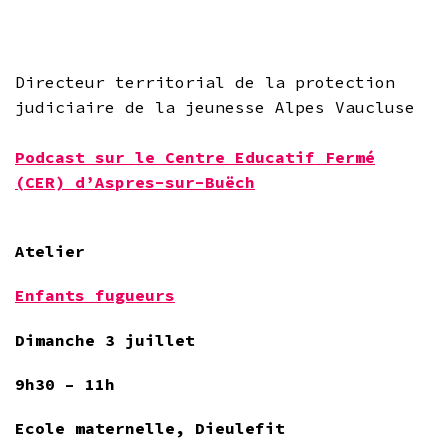
Directeur territorial de la protection
judiciaire de la jeunesse Alpes Vaucluse
Podcast sur le Centre Educatif Fermé
(CER) d’Aspres-sur-Buëch
Atelier
Enfants fugueurs
Dimanche 3 juillet
9h30 – 11h
Ecole maternelle, Dieulefit