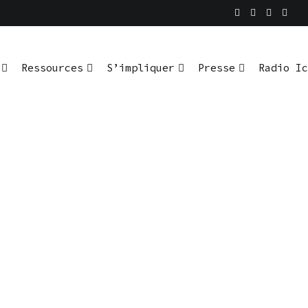
Ressources
S’impliquer
Presse
Radio Ic