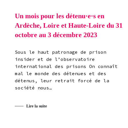
Un mois pour les détenu·e·s en
Ardèche, Loire et Haute-Loire du 31
octobre au 3 décembre 2023
Sous le haut patronage de prison
insider et de l’observatoire
international des prisons On connaît
mal le monde des détenues et des
détenus, leur retrait forcé de la
société nous…
Lire la suite