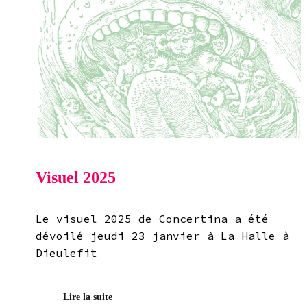
Visuel 2025
Le visuel 2025 de Concertina a été
dévoilé jeudi 23 janvier à La Halle à
Dieulefit
Lire la suite