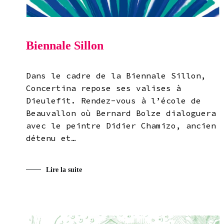
Biennale Sillon
Dans le cadre de la Biennale Sillon,
Concertina repose ses valises à
Dieulefit. Rendez-vous à l’école de
Beauvallon où Bernard Bolze dialoguera
avec le peintre Didier Chamizo, ancien
détenu et…
Lire la suite