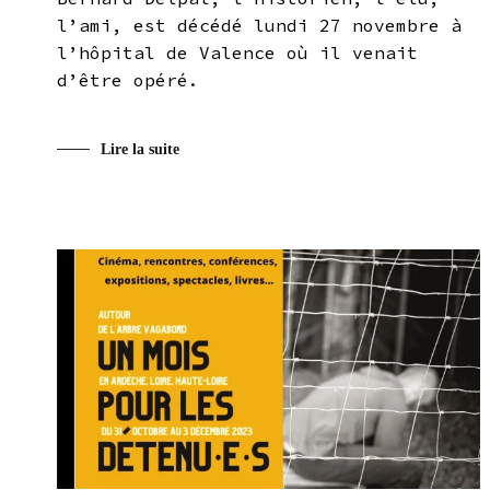
l’ami, est décédé lundi 27 novembre à
l’hôpital de Valence où il venait
d’être opéré.
Lire la suite