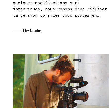
quelques modifications sont
intervenues, nous venons d’en réaliser
la version corrigée Vous pouvez en…
Lire la suite