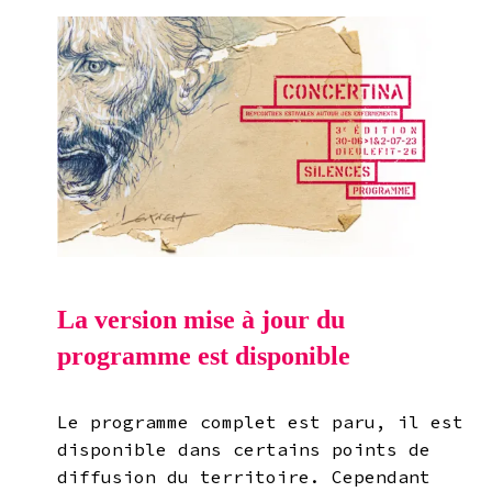
La version mise à jour du
programme est disponible
Le programme complet est paru, il est
disponible dans certains points de
diffusion du territoire. Cependant