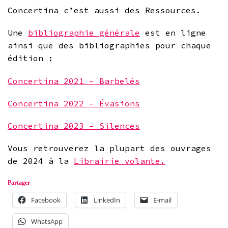
Concertina c’est aussi des Ressources.
Une
bibliographie générale
est en ligne
ainsi que des bibliographies pour chaque
édition :
Concertina 2021 – Barbelés
Concertina 2022 – Évasions
Concertina 2023 – Silences
Vous retrouverez la plupart des ouvrages
de 2024 à la
Librairie volante.
Partager
Facebook
LinkedIn
E-mail
WhatsApp