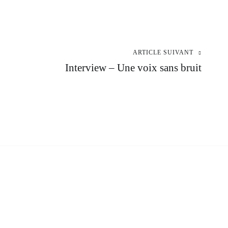
ARTICLE SUIVANT
Interview – Une voix sans bruit