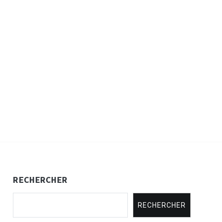
RECHERCHER
RECHERCHER