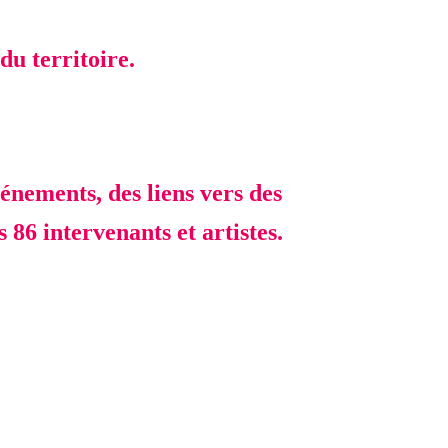
du territoire.
vénements, des liens vers des
86 intervenants et artistes.