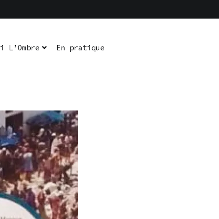
i L’Ombre
En pratique