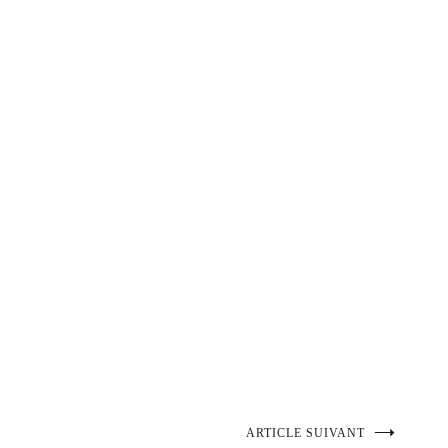
ARTICLE SUIVANT