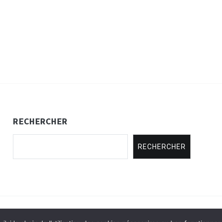
RECHERCHER
RECHERCHER