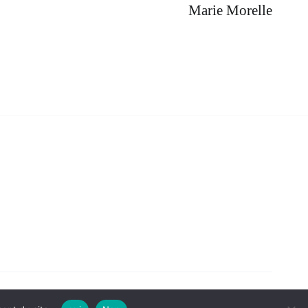
Marie Morelle