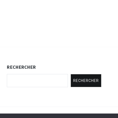
RECHERCHER
RECHERCHER