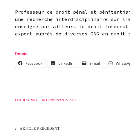
Professeur de droit pénal et pénitentia
une recherche interdisciplinaire sur l’
enseigne par ailleurs le droit internat
expert auprès de diverses ONG en droit
Partager
Facebook
LinkedIn
E-mail
WhatsA
ÉDITION 2021
,
INTERVENANTS 2021
ARTICLE PRÉCÉDENT