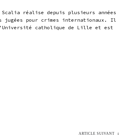
 Scalia réalise depuis plusieurs années
s jugées pour crimes internationaux. Il
’Université catholique de Lille et est
ARTICLE SUIVANT