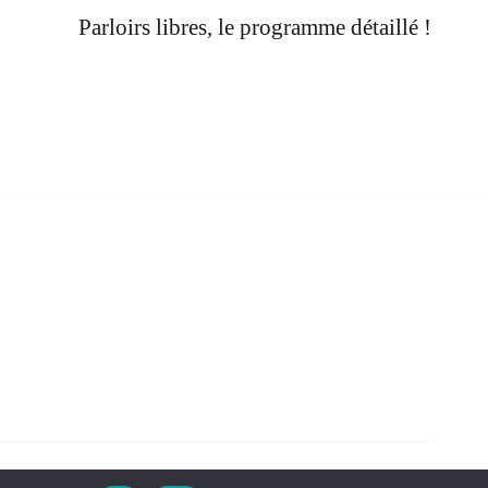
Parloirs libres, le programme détaillé !