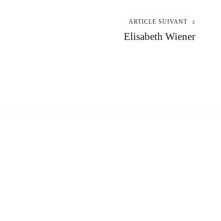
ARTICLE SUIVANT
Elisabeth Wiener