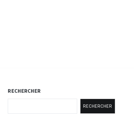
RECHERCHER
RECHERCHER