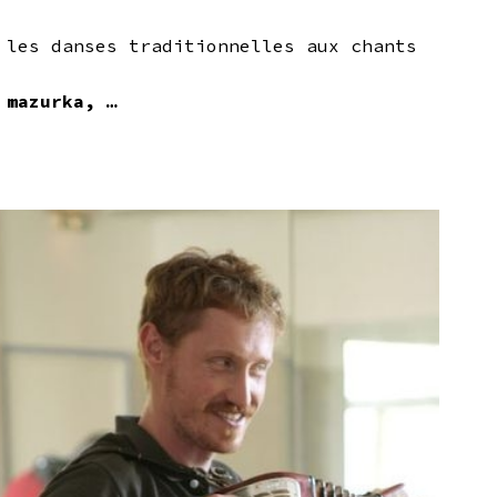
 les danses traditionnelles aux chants
 mazurka, …