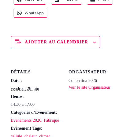
WhatsApp
AJOUTER AU CALENDRIER
DÉTAILS
ORGANISATEUR
Date :
Concertina 2026
Voir le site Organisateur
vendredi 26 juin
Heure :
14:30 à 17:00
Catégories d’Évènement:
Évènements 2026
,
Fabrique
Évènement Tags:
cellule
,
chaleur
,
climat
,