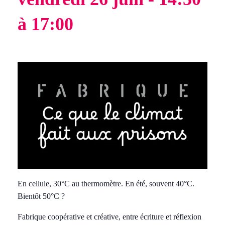
à
17:00
En cellule, 30°C au thermomètre. En été, souvent 40°C.
Bientôt 50°C ?
Fabrique coopérative et créative, entre écriture et réflexion