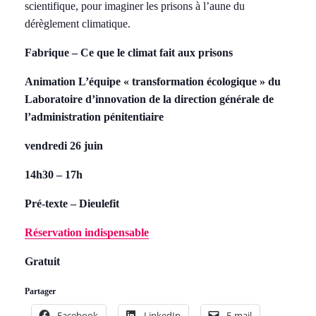
scientifique, pour imaginer les prisons à l’aune du
dérèglement climatique.
Fabrique – Ce que le climat fait aux prisons
Animation L’équipe « transformation écologique » du
Laboratoire d’innovation de la direction générale de
l’administration pénitentiaire
vendredi 26 juin
14h30 – 17h
Pré-texte
– Dieulefit
Réservation indispensable
Gratuit
Partager
Facebook
LinkedIn
E-mail