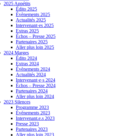
2025 Appétits
Édito 2025
Évènements 2025
Actualités 2025
Intervenant·es 2025
Extras 2025
Échos – Presse 2025
Partenaires 2025
Aller plus loin 2025
2024 Marges
Édito 2024
Extras 2024
Évènements 2024
Actualités 2024
Intervenant·e·s 2024
Échos – Presse 2024
Partenaires 2024
Aller plus loin 2024
2023 Silences
Programme 2023
Évènements 2023
Intervenant.e.s 2023
Presse 2023
Partenaires 2023
Aller plus loin 2023