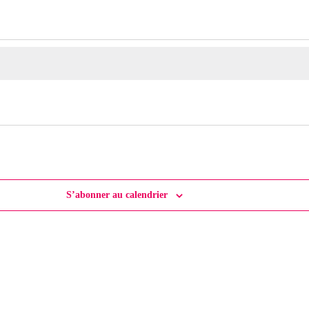
S’abonner au calendrier