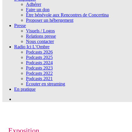
Adhérer
Faire un don
Être bénévole aux Rencontres de Concertina
Proposer un hébergement
Presse
Visuels / Logos
Relations presse
Nous contacter
Radio Ici L’Ombre
Podcasts 2026
Podcasts 2025
Podcasts 2024
Podcasts 2023
Podcasts 2022
Podcasts 2021
Écouter en streaming
En pratique
Exposition