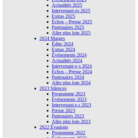
Actualités 2025
Intervenant·es 2025
Extras 2025
Échos – Presse 2025
Partenaires 2025
Aller plus loin 2025
2024 Marges
Édito 2024
Extras 2024
Évènements 2024
Actualités 2024
Intervenant·e·s 2024
Échos – Presse 2024
Partenaires 2024
Aller plus loin 2024
2023 Silences
Programme 2023
Évènements 2023
Intervenant.e.s 2023
Presse 2023
Partenaires 2023
Aller plus loin 2023
2022 Évasions
Programme 2022