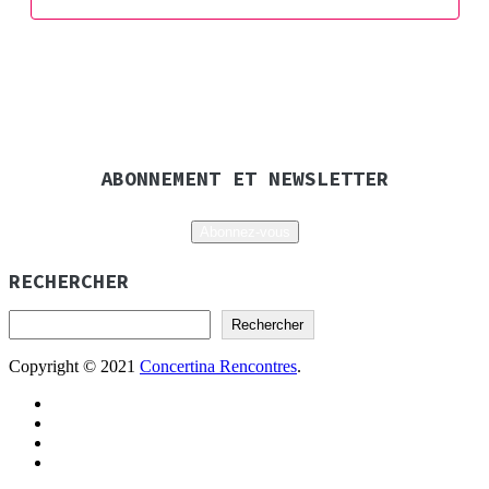
ABONNEMENT ET NEWSLETTER
Abonnez-vous
RECHERCHER
Rechercher
Copyright © 2021
Concertina Rencontres
.