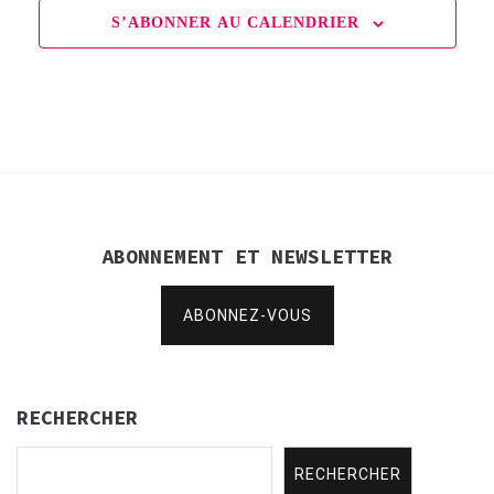
S’ABONNER AU CALENDRIER
ABONNEMENT ET NEWSLETTER
ABONNEZ-VOUS
RECHERCHER
RECHERCHER