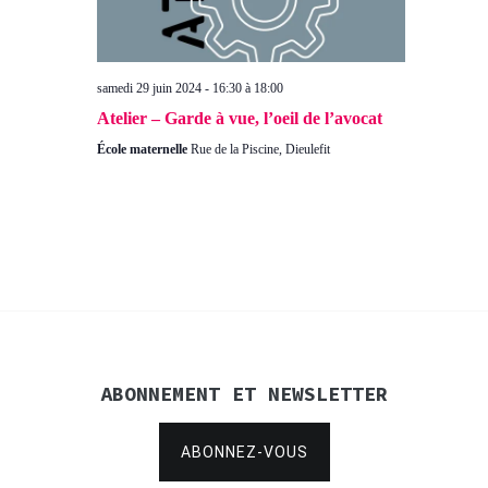
samedi 29 juin 2024 - 16:30
à
18:00
Atelier – Garde à vue, l’oeil de l’avocat
École maternelle
Rue de la Piscine, Dieulefit
ABONNEMENT ET NEWSLETTER
ABONNEZ-VOUS