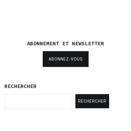
ABONNEMENT ET NEWSLETTER
ABONNEZ-VOUS
RECHERCHER
RECHERCHER