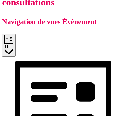
consultations
Navigation de vues Évènement
Liste