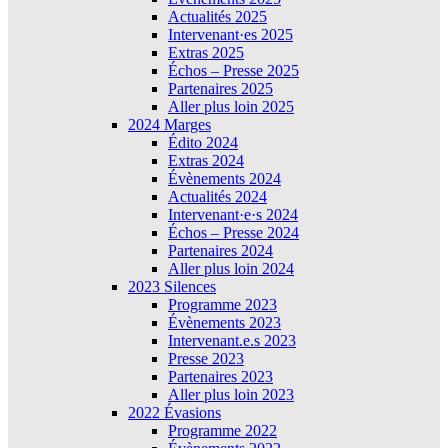
Actualités 2025
Intervenant·es 2025
Extras 2025
Échos – Presse 2025
Partenaires 2025
Aller plus loin 2025
2024 Marges
Édito 2024
Extras 2024
Évènements 2024
Actualités 2024
Intervenant·e·s 2024
Échos – Presse 2024
Partenaires 2024
Aller plus loin 2024
2023 Silences
Programme 2023
Évènements 2023
Intervenant.e.s 2023
Presse 2023
Partenaires 2023
Aller plus loin 2023
2022 Évasions
Programme 2022