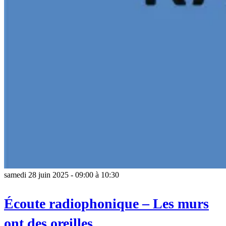
samedi 28 juin 2025 - 09:00
à
10:30
Écoute radiophonique – Les murs
ont des oreilles