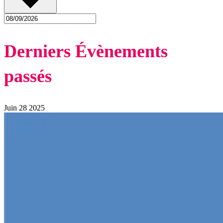
Derniers Évènements
passés
Juin
28
2025