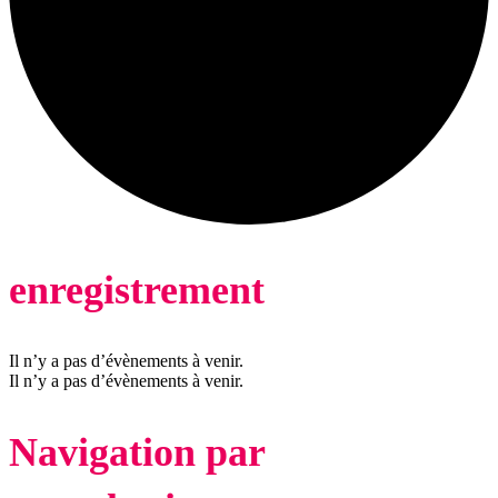
enregistrement
Il n’y a pas d’évènements à venir.
Il n’y a pas d’évènements à venir.
Navigation par