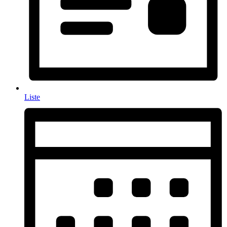
Liste