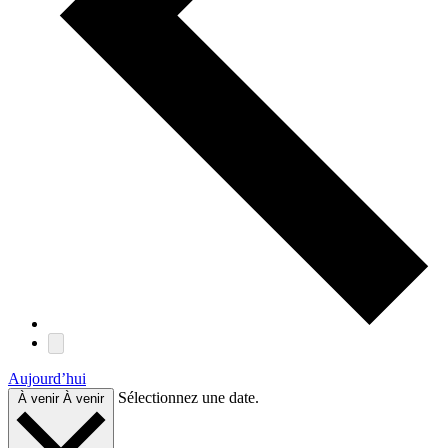
Aujourd’hui
Sélectionnez une date.
À venir
À venir