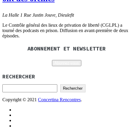
La Halle
1 Rue Justin Jouve, Dieulefit
Le Contrôle général des lieux de privation de liberté (CGLPL) a
tourné des podcasts en prison. Diffusion en avant-première de deux
épisodes.
ABONNEMENT ET NEWSLETTER
Abonnez-vous
RECHERCHER
Rechercher
Copyright © 2021
Concertina Rencontres
.