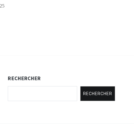
025
RECHERCHER
RECHERCHER