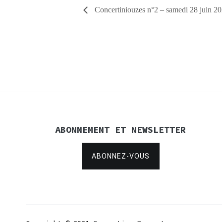
Concertiniouzes n°2 – samedi 28 juin 2
ABONNEMENT ET NEWSLETTER
ABONNEZ-VOUS