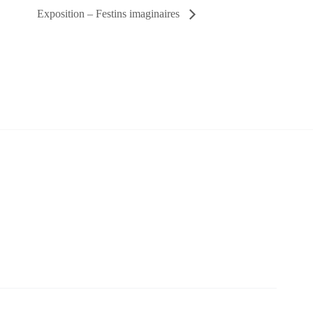
Exposition – Festins imaginaires