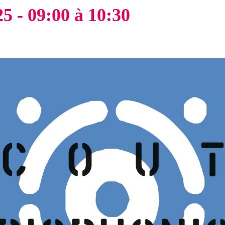
5 - 09:00
à
10:30