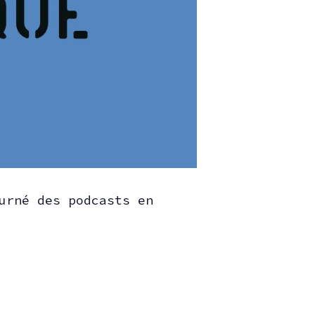
urné des podcasts en