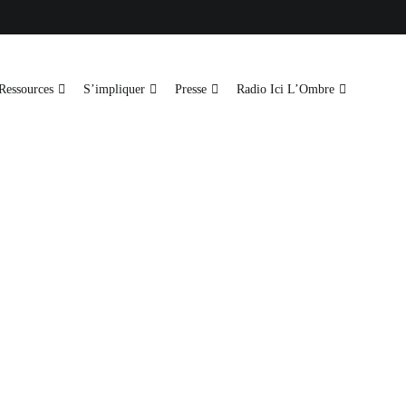
Ressources
S’impliquer
Presse
Radio Ici L’Ombre