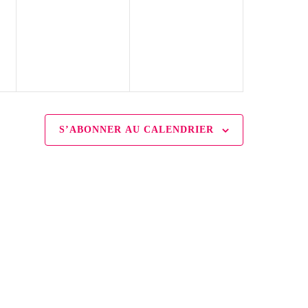
évènement,
évènement,
S’ABONNER AU CALENDRIER