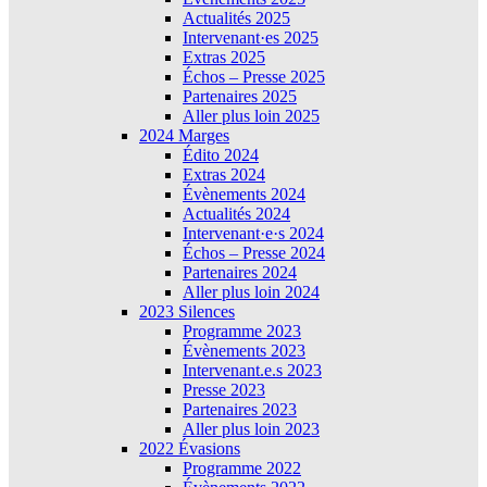
Actualités 2025
Intervenant·es 2025
Extras 2025
Échos – Presse 2025
Partenaires 2025
Aller plus loin 2025
2024 Marges
Édito 2024
Extras 2024
Évènements 2024
Actualités 2024
Intervenant·e·s 2024
Échos – Presse 2024
Partenaires 2024
Aller plus loin 2024
2023 Silences
Programme 2023
Évènements 2023
Intervenant.e.s 2023
Presse 2023
Partenaires 2023
Aller plus loin 2023
2022 Évasions
Programme 2022