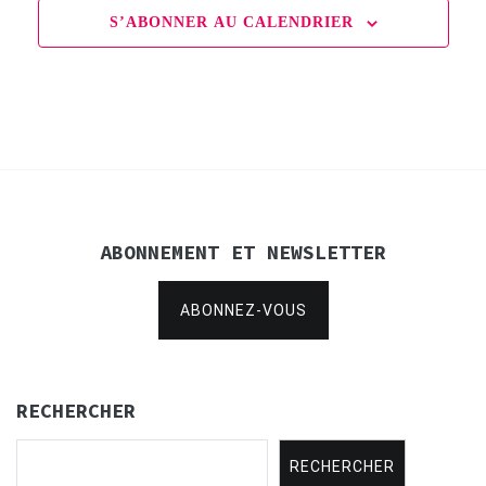
S’ABONNER AU CALENDRIER
ABONNEMENT ET NEWSLETTER
ABONNEZ-VOUS
RECHERCHER
RECHERCHER