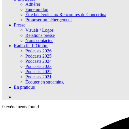
Adhérer
Faire un don
Être bénévole aux Rencontres de Concertina
Proposer un hébergement
Presse
Visuels / Logos
Relations presse
Nous contacter
Radio Ici L’Ombre
Podcasts 2026
Podcasts 2025
Podcasts 2024
Podcasts 2023
Podcasts 2022
Podcasts 2021
Écouter en streaming
En pratique
0 évènements found.