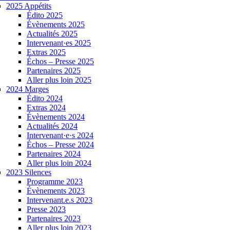
2025 Appétits
Édito 2025
Évènements 2025
Actualités 2025
Intervenant·es 2025
Extras 2025
Échos – Presse 2025
Partenaires 2025
Aller plus loin 2025
2024 Marges
Édito 2024
Extras 2024
Évènements 2024
Actualités 2024
Intervenant·e·s 2024
Échos – Presse 2024
Partenaires 2024
Aller plus loin 2024
2023 Silences
Programme 2023
Évènements 2023
Intervenant.e.s 2023
Presse 2023
Partenaires 2023
Aller plus loin 2023