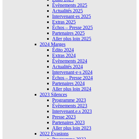
Évènements 2025
Actualités 2025
Intervenant·es 2025
Extras 2025
Échos – Presse 2025
Partenaires 2025
Aller plus loin 2025
2024 Marges
Édito 2024
Extras 2024
Évènements 2024
Actualités 2024
Intervenant·e·s 2024
Échos – Presse 2024
Partenaires 2024
Aller plus loin 2024
2023 Silences
Programme 2023
Évènements 2023
Intervenant.e.s 2023
Presse 2023
Partenaires 2023
Aller plus loin 2023
2022 Évasions