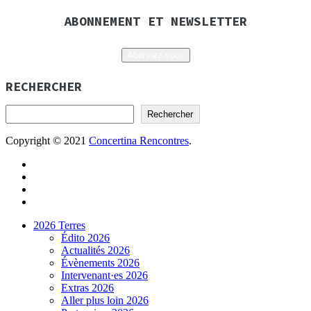
de
ABONNEMENT ET NEWSLETTER
l’article
Abonnez-vous
RECHERCHER
Rechercher
Copyright © 2021
Concertina Rencontres
.
2026 Terres
Édito 2026
Actualités 2026
Évènements 2026
Intervenant·es 2026
Extras 2026
Aller plus loin 2026