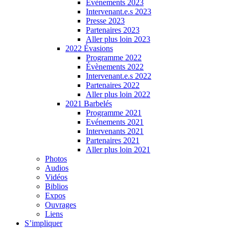
Évènements 2023
Intervenant.e.s 2023
Presse 2023
Partenaires 2023
Aller plus loin 2023
2022 Évasions
Programme 2022
Évènements 2022
Intervenant.e.s 2022
Partenaires 2022
Aller plus loin 2022
2021 Barbelés
Programme 2021
Evénements 2021
Intervenants 2021
Partenaires 2021
Aller plus loin 2021
Photos
Audios
Vidéos
Biblios
Expos
Ouvrages
Liens
S’impliquer