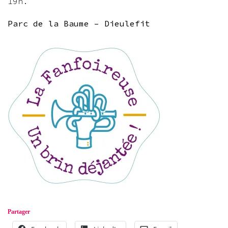
19h.
Parc de la Baume – Dieulefit
Partager