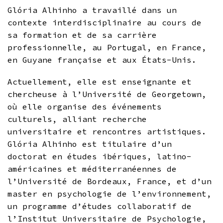
Glória Alhinho a travaillé dans un
contexte interdisciplinaire au cours de
sa formation et de sa carrière
professionnelle, au Portugal, en France,
en Guyane française et aux États-Unis.
Actuellement, elle est enseignante et
chercheuse à l’Université de Georgetown,
où elle organise des événements
culturels, alliant recherche
universitaire et rencontres artistiques.
Glória Alhinho est titulaire d’un
doctorat en études ibériques, latino-
américaines et méditerranéennes de
l’Université de Bordeaux, France, et d’un
master en psychologie de l’environnement,
un programme d’études collaboratif de
l’Institut Universitaire de Psychologie,