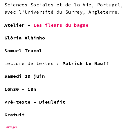
Sciences Sociales et de la Vie, Portugal,
avec l’Université du Surrey, Angleterre.
Atelier –
Les fleurs du bagne
Glória Alhinho
Samuel Tracol
Lecture de textes :
Patrick Le Mauff
Samedi 29 juin
16h30 – 18h
Pré-texte – Dieulefit
Gratuit
Partager