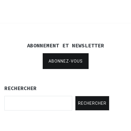
l’article
ABONNEMENT ET NEWSLETTER
ABONNEZ-VOUS
RECHERCHER
RECHERCHER