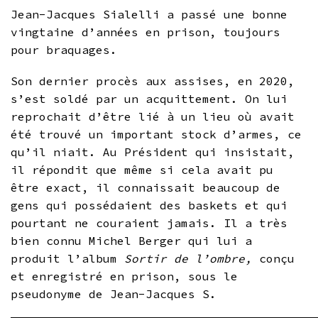
Jean-Jacques Sialelli a passé une bonne
vingtaine d’années en prison, toujours
pour braquages.
Son dernier procès aux assises, en 2020,
s’est soldé par un acquittement. On lui
reprochait d’être lié à un lieu où avait
été trouvé un important stock d’armes, ce
qu’il niait. Au Président qui insistait,
il répondit que même si cela avait pu
être exact, il connaissait beaucoup de
gens qui possédaient des baskets et qui
pourtant ne couraient jamais. Il a très
bien connu Michel Berger qui lui a
produit l’album
Sortir de l’ombre,
conçu
et enregistré en prison, sous le
pseudonyme de Jean-Jacques S.