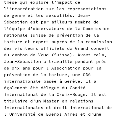
thèse qui explore l’impact de
l’incarcération sur les représentations
de genre et les sexualités. Jean-
Sébastien est par ailleurs membre de
l’équipe d’observateurs de la Commission
nationale suisse de prévention de la
torture et expert auprès de la commission
des visiteurs officiels du Grand conseil
du canton de Vaud (Suisse). Avant cela,
Jean-Sébastien a travaillé pendant près
de dix ans pour l’Association pour la
prévention de la torture, une ONG
internationale basée à Genève. Il a
également été délégué du Comité
international de la Croix-Rouge. Il est
titulaire d’un Master en relations
internationales et droit international de
l’Université de Buenos Aires et d’une