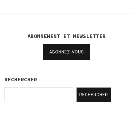
l’article
ABONNEMENT ET NEWSLETTER
ABONNEZ-VOUS
RECHERCHER
RECHERCHER