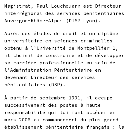
Magistrat, Paul Louchouarn est Directeur
interrégional des services pénitentiaires
Auvergne-Rhône-Alpes (DISP Lyon).
Après des études de droit et un diplôme
universitaire en sciences criminelles
obtenu à l’Université de Montpellier 1,
il choisit de construire et de développer
sa carrière professionnelle au sein de
l’Administration Pénitentiaire en
devenant Directeur des services
pénitentiaires (DSP).
À partir de septembre 1991, il occupe
successivement des postes à haute
responsabilité qui lui font accéder en
mars 2008 au commandement du plus grand
établissement pénitentiaire français : la