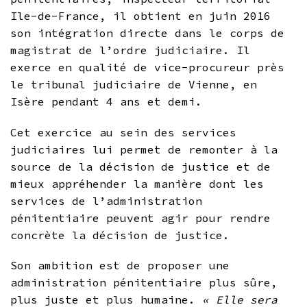
Ile-de-France, il obtient en juin 2016
son intégration directe dans le corps de
magistrat de l’ordre judiciaire. Il
exerce en qualité de vice-procureur près
le tribunal judiciaire de Vienne, en
Isère pendant 4 ans et demi.
Cet exercice au sein des services
judiciaires lui permet de remonter à la
source de la décision de justice et de
mieux appréhender la manière dont les
services de l’administration
pénitentiaire peuvent agir pour rendre
concrète la décision de justice.
Son ambition est de proposer une
administration pénitentiaire plus sûre,
plus juste et plus humaine.
« Elle sera