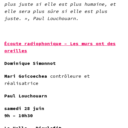
plus juste si elle est plus humaine, et
elle sera plus sûre si elle est plus
juste. », Paul Louchouarn.
Écoute radiophonique – Les murs ont des
oreilles
Dominique Simonnot
Mari Goicoechea
contrôleure et
réalisatrice
Paul Louchouarn
samedi 28 juin
9h – 10h30