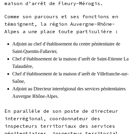
maison d’arrêt de Fleury-Mérogis.
Comme son parcours et ses fonctions en
témoignent, la région Auvergne-Rhône-
Alpes a une place toute particulière :
Adjoint au chef d’établissement du centre pénitentiaire de
Saint-Quentin-Fallavier,
Chef d’établissement de la maison d’arrêt de Saint-Etienne La
Talaudière,
Chef d’établissement de la maison d’arrêt de Villefranche-sur-
Saône,
Adjoint au Directeur interrégional des services pénitentiaires
Auvergne Rhône-Alpes.
En parallèle de son poste de directeur
interrégional, coordonnateur des
inspecteurs territoriaux des services
pénitentiaires, inspecteur territorial