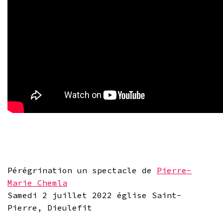
Pérégrination un spectacle de
Pierre-
Marie Chemla
Samedi 2 juillet 2022 église Saint-
Pierre, Dieulefit