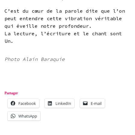
C’est du cœur de la parole dite que l’on
peut entendre cette vibration véritable
qui éveille notre profondeur.
La lecture, l’écriture et le chant sont
Un.
Photo Alain Baraquie
Partager
Facebook
LinkedIn
E-mail
WhatsApp