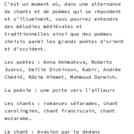
C’est un moment où, dans une alternance
de chants et de poèmes qui se répondent
et s’illuminent, vous pourrez entendre
des mélodies médiévales et
traditionnelles ainsi que des poèmes
choisis parmi les grands poètes d’orient
et d’occident.
Les poètes : Anna Akhmatova, Roberto
Juaroz, Emilie Dickinson, Kabir, Andrée
Chédid, Nâzim Hikmet, Mahmoud Darwich.
La poésie : une porte vers l’ailleurs
Les chants : romances séfarades, chant
carolingien, chant franciscain, chant
mozarabe…
Le chant : évasion par le dedans