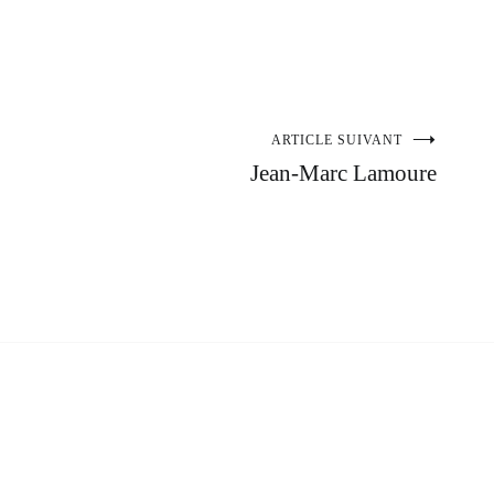
ARTICLE SUIVANT
Jean-Marc Lamoure