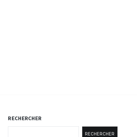
RECHERCHER
RECHERCHER