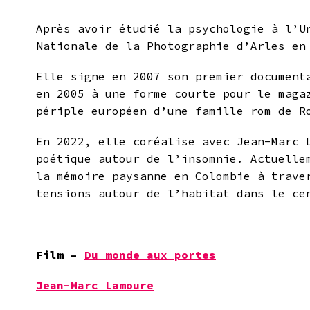
Après avoir étudié la psychologie à l’U
Nationale de la Photographie d’Arles e
Elle signe en 2007 son premier documen
en 2005 à une forme courte pour le maga
périple européen d’une famille rom de 
En 2022, elle coréalise avec Jean-Marc 
poétique autour de l’insomnie. Actuelle
la mémoire paysanne en Colombie à trave
tensions autour de l’habitat dans le ce
Film –
Du monde aux portes
Jean-Marc Lamoure