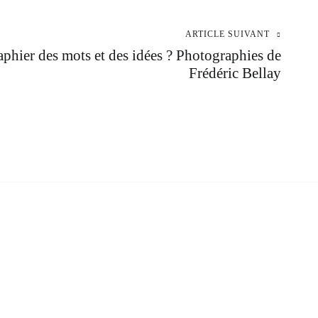
ARTICLE SUIVANT
ier des mots et des idées ? Photographies de
Frédéric Bellay