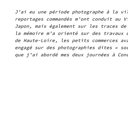
J’ai eu une période photographe à la vi
reportages commandés m’ont conduit au V
Japon, mais également sur les traces de
la mémoire m’a orienté sur des travaux 
de Haute-Loire, les petits commerces av
engagé sur des photographies dites « so
que j’ai abordé mes deux journées à Con