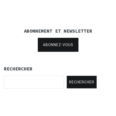
ABONNEMENT ET NEWSLETTER
ABONNEZ-VOUS
RECHERCHER
RECHERCHER