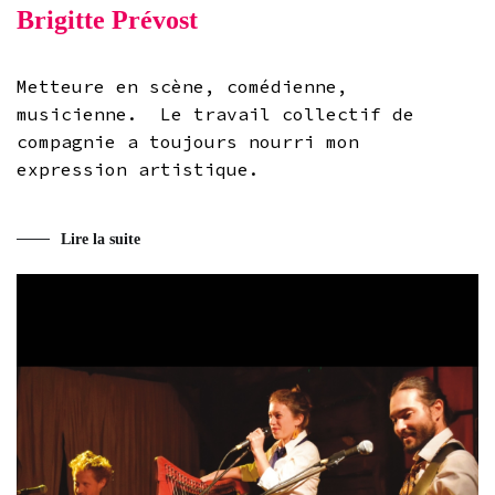
Brigitte Prévost
Metteure en scène, comédienne,
musicienne. Le travail collectif de
compagnie a toujours nourri mon
expression artistique.
Lire la suite