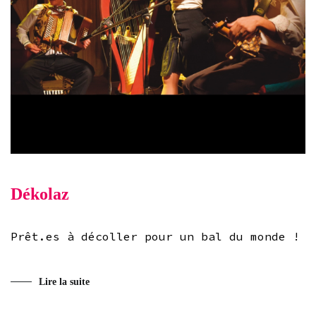
Dékolaz
Prêt.es à décoller pour un bal du monde !
Lire la suite