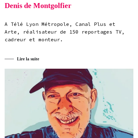
Denis de Montgolfier
A Télé Lyon Métropole, Canal Plus et
Arte, réalisateur de 150 reportages TV,
cadreur et monteur.
Lire la suite