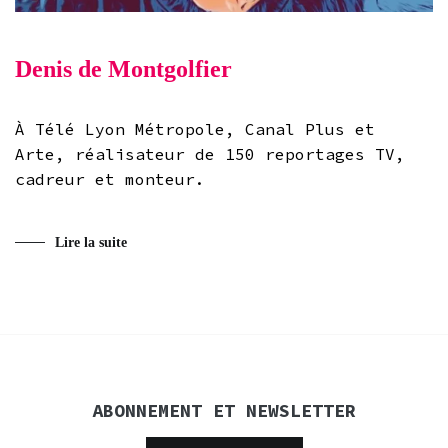
Denis de Montgolfier
À Télé Lyon Métropole, Canal Plus et
Arte, réalisateur de 150 reportages TV,
cadreur et monteur.
Lire la suite
ABONNEMENT ET NEWSLETTER