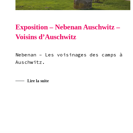
Exposition – Nebenan Auschwitz –
Voisins d’Auschwitz
Nebenan – Les voisinages des camps à
Auschwitz.
Lire la suite