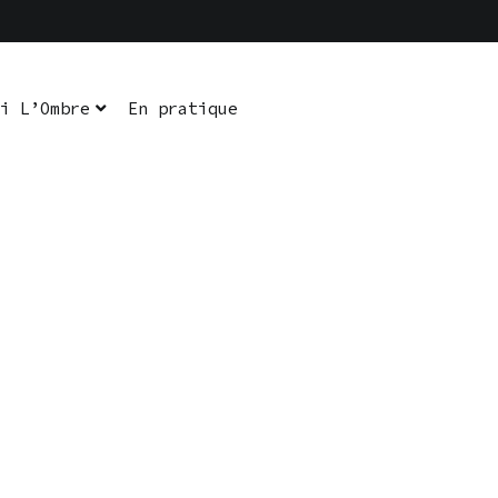
i L’Ombre
En pratique