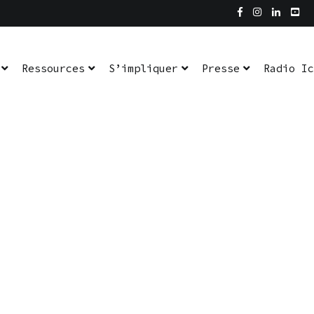
Ressources
S’impliquer
Presse
Radio Ic