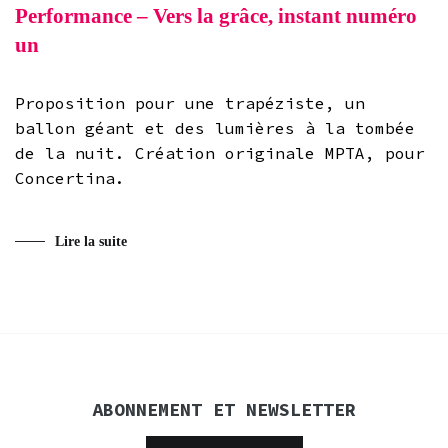
Performance – Vers la grâce, instant numéro
un
Proposition pour une trapéziste, un
ballon géant et des lumières à la tombée
de la nuit. Création originale MPTA, pour
Concertina.
Lire la suite
ABONNEMENT ET NEWSLETTER