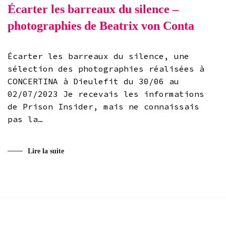
Écarter les barreaux du silence –
photographies de Beatrix von Conta
Écarter les barreaux du silence, une
sélection des photographies réalisées à
CONCERTINA à Dieulefit du 30/06 au
02/07/2023 Je recevais les informations
de Prison Insider, mais ne connaissais
pas la…
Lire la suite