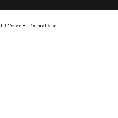
i L’Ombre
En pratique