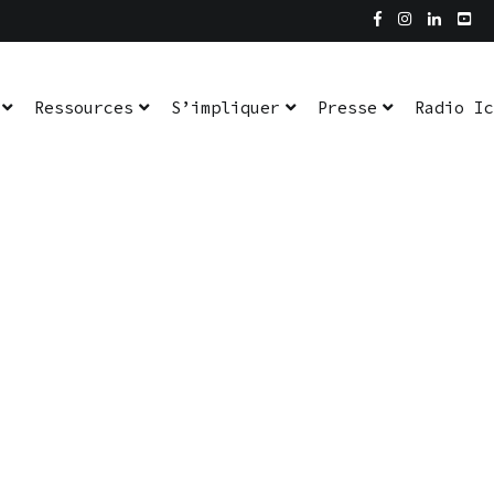
Ressources
S’impliquer
Presse
Radio Ic