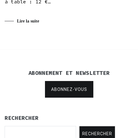
à table : 12 €…
Lire la suite
ABONNEMENT ET NEWSLETTER
ABONNEZ-VOUS
RECHERCHER
RECHERCHER