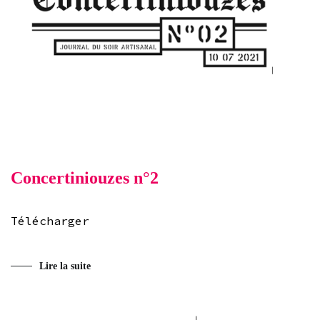
Concertiniouzes n°2
Télécharger
Lire la suite