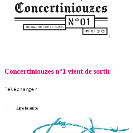
Concertiniouzes n°1 vient de sortir
Télécharger
Lire la suite