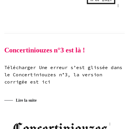
Concertiniouzes n°3 est là !
Télécharger Une erreur s’est glissée dans
le Concertiniouzes n°3, la version
corrigée est ici
Lire la suite