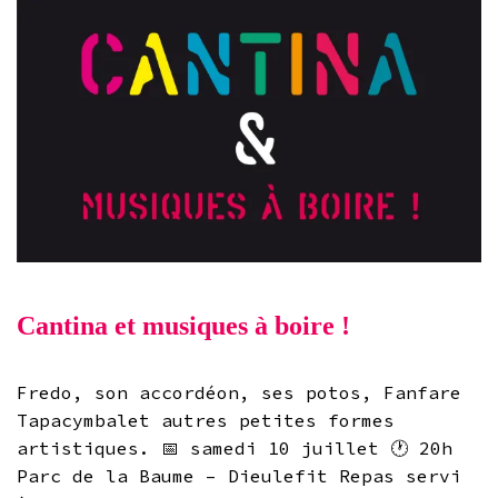
Cantina et musiques à boire !
Fredo, son accordéon, ses potos, Fanfare
Tapacymbalet autres petites formes
artistiques. 📅 samedi 10 juillet 🕐 20h
Parc de la Baume – Dieulefit Repas servi