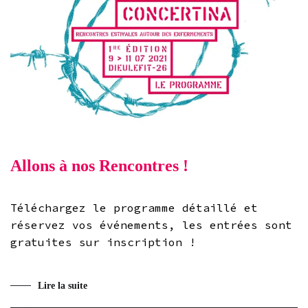
Allons à nos Rencontres !
Téléchargez le programme détaillé et
réservez vos événements, les entrées sont
gratuites sur inscription !
Lire la suite