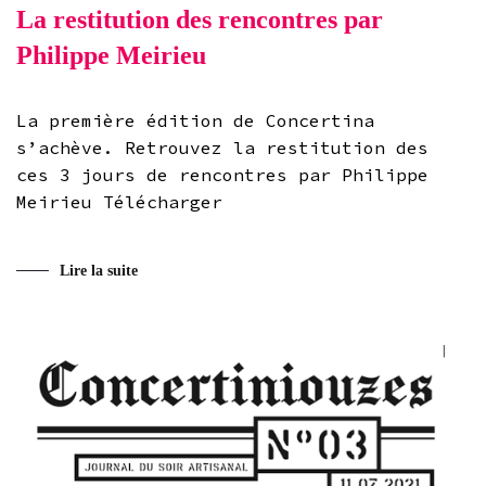
La restitution des rencontres par
Philippe Meirieu
La première édition de Concertina
s’achève. Retrouvez la restitution des
ces 3 jours de rencontres par Philippe
Meirieu Télécharger
Lire la suite