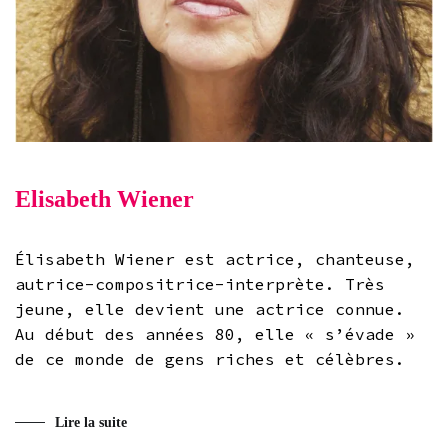
Elisabeth Wiener
Élisabeth Wiener est actrice, chanteuse,
autrice-compositrice-interprète. Très
jeune, elle devient une actrice connue.
Au début des années 80, elle « s’évade »
de ce monde de gens riches et célèbres.
Lire la suite