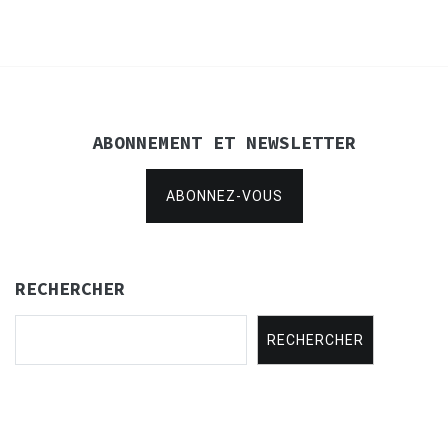
ABONNEMENT ET NEWSLETTER
ABONNEZ-VOUS
RECHERCHER
RECHERCHER