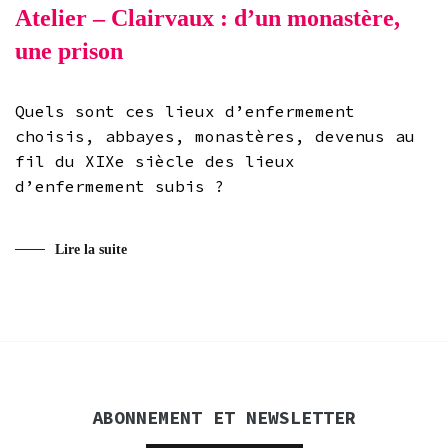
Atelier – Clairvaux : d’un monastère,
une prison
Quels sont ces lieux d’enfermement
choisis, abbayes, monastères, devenus au
fil du XIXe siècle des lieux
d’enfermement subis ?
Lire la suite
ABONNEMENT ET NEWSLETTER