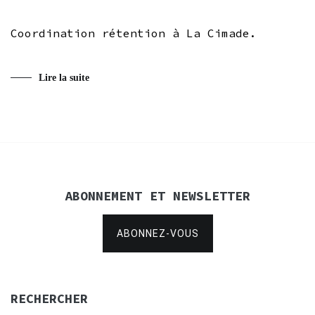
Coordination rétention à La Cimade.
Lire la suite
ABONNEMENT ET NEWSLETTER
ABONNEZ-VOUS
RECHERCHER