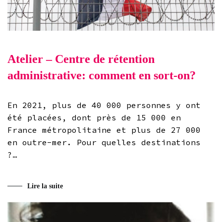
Atelier – Centre de rétention
administrative: comment en sort-on?
En 2021, plus de 40 000 personnes y ont
été placées, dont près de 15 000 en
France métropolitaine et plus de 27 000
en outre-mer. Pour quelles destinations
?…
Lire la suite