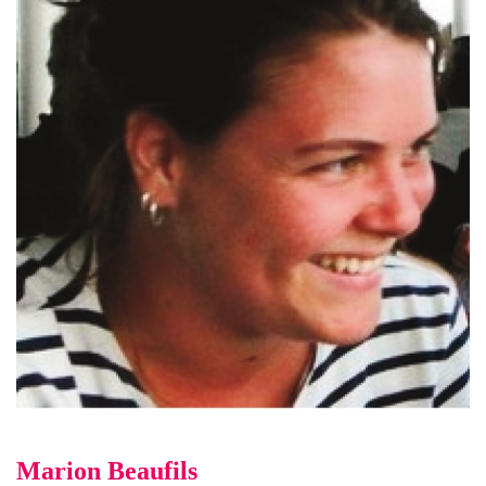
Marion Beaufils