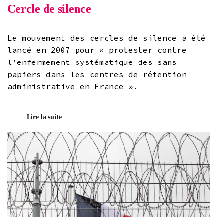
Cercle de silence
Le mouvement des cercles de silence a été
lancé en 2007 pour « protester contre
l’enfermement systématique des sans
papiers dans les centres de rétention
administrative en France ».
Lire la suite