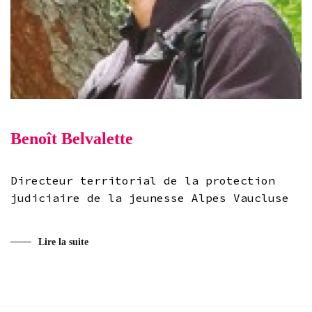
Benoît Belvalette
Directeur territorial de la protection
judiciaire de la jeunesse Alpes Vaucluse
Lire la suite