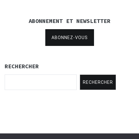
ABONNEMENT ET NEWSLETTER
ABONNEZ-VOUS
RECHERCHER
RECHERCHER