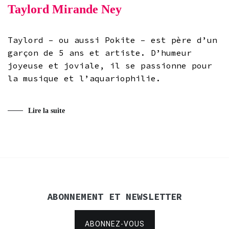
Taylord Mirande Ney
Taylord – ou aussi Pokite – est père d’un
garçon de 5 ans et artiste. D’humeur
joyeuse et joviale, il se passionne pour
la musique et l’aquariophilie.
Lire la suite
ABONNEMENT ET NEWSLETTER
ABONNEZ-VOUS