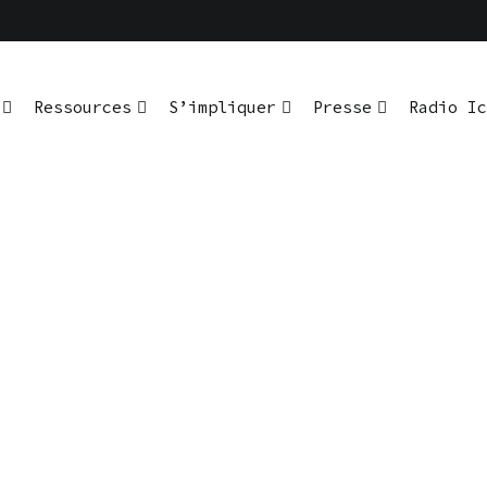
Ressources
S’impliquer
Presse
Radio Ic