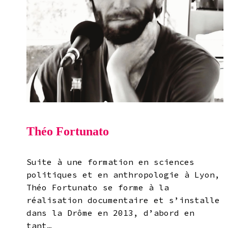
Théo Fortunato
Suite à une formation en sciences
politiques et en anthropologie à Lyon,
Théo Fortunato se forme à la
réalisation documentaire et s’installe
dans la Drôme en 2013, d’abord en
tant…