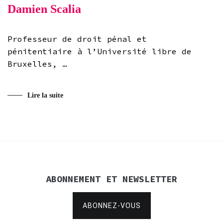
Damien Scalia
Professeur de droit pénal et
pénitentiaire à l’Université libre de
Bruxelles, …
Lire la suite
ABONNEMENT ET NEWSLETTER
ABONNEZ-VOUS