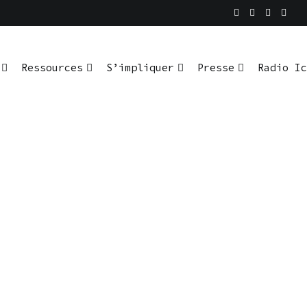
Ressources
S’impliquer
Presse
Radio Ic