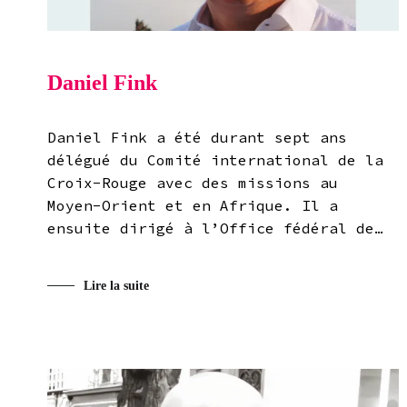
Daniel Fink
Daniel Fink a été durant sept ans
délégué du Comité international de la
Croix-Rouge avec des missions au
Moyen-Orient et en Afrique. Il a
ensuite dirigé à l’Office fédéral de…
Lire la suite