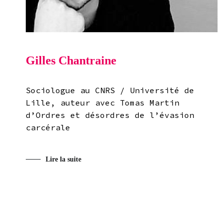
Gilles Chantraine
Sociologue au CNRS / Université de
Lille, auteur avec Tomas Martin
d’Ordres et désordres de l’évasion
carcérale
Lire la suite