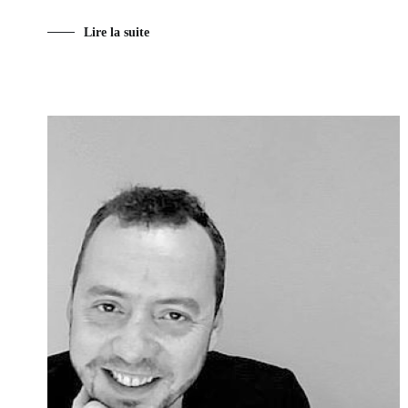
Lire la suite