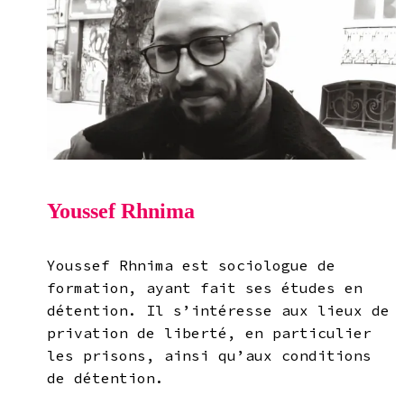
Youssef Rhnima
Youssef Rhnima est sociologue de
formation, ayant fait ses études en
détention. Il s’intéresse aux lieux de
privation de liberté, en particulier
les prisons, ainsi qu’aux conditions
de détention.