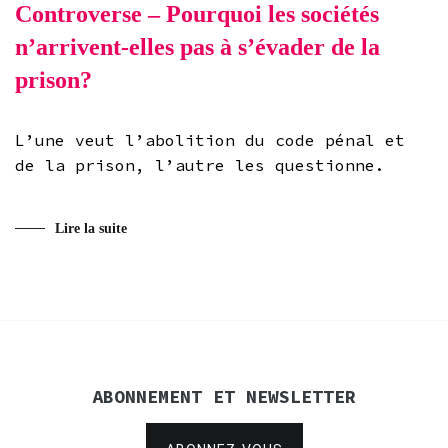
Controverse – Pourquoi les sociétés
n’arrivent-elles pas à s’évader de la
prison?
L’une veut l’abolition du code pénal et
de la prison, l’autre les questionne.
Lire la suite
ABONNEMENT ET NEWSLETTER