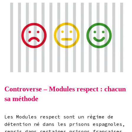
Controverse – Modules respect : chacun
sa méthode
Les Modules respect sont un régime de
détention né dans les prisons espagnoles,
repris dans certaines prisons françaises,