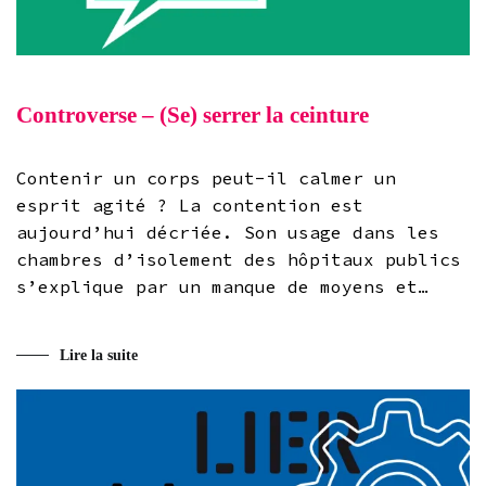
Controverse – (Se) serrer la ceinture
Contenir un corps peut-il calmer un
esprit agité ? La contention est
aujourd’hui décriée. Son usage dans les
chambres d’isolement des hôpitaux publics
s’explique par un manque de moyens et…
Lire la suite