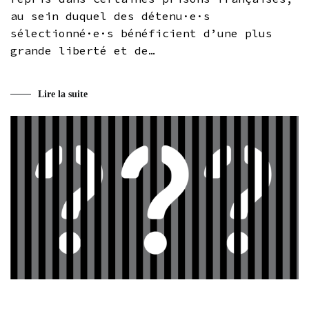
au sein duquel des détenu·e·s
sélectionné·e·s bénéficient d’une plus
grande liberté et de…
Lire la suite