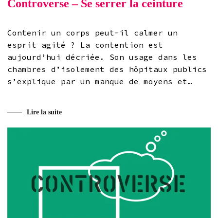
Controverse – Se serrer la ceinture
Contenir un corps peut-il calmer un
esprit agité ? La contention est
aujourd’hui décriée. Son usage dans les
chambres d’isolement des hôpitaux publics
s’explique par un manque de moyens et…
Lire la suite