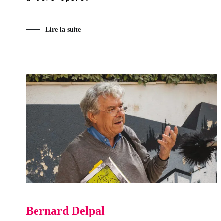
Lire la suite
Bernard Delpal