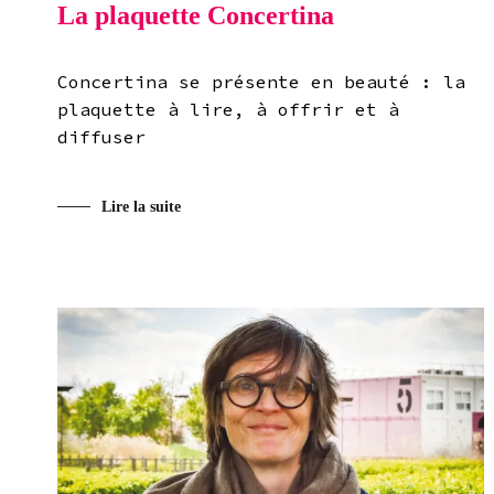
La plaquette Concertina
Concertina se présente en beauté : la
plaquette à lire, à offrir et à
diffuser
Lire la suite