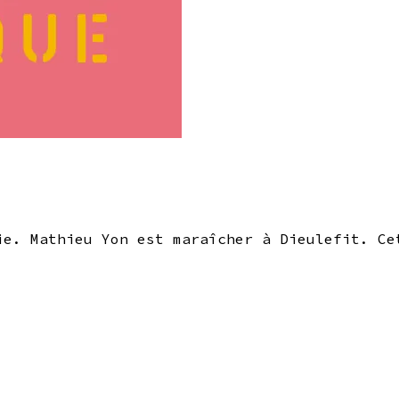
ie. Mathieu Yon est maraîcher à Dieulefit. Ce