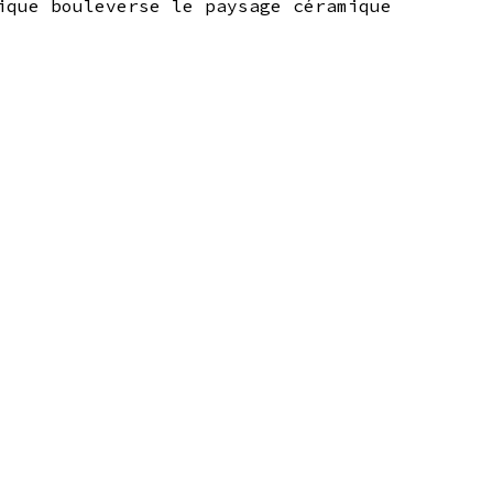
ique bouleverse le paysage céramique