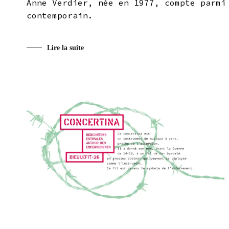
Anne Verdier, née en 1977, compte parmi
contemporain.
Lire la suite