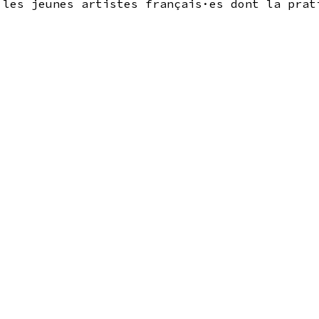
 les jeunes artistes français·es dont la prat