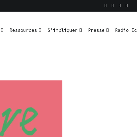
Ressources
S’impliquer
Presse
Radio Ic