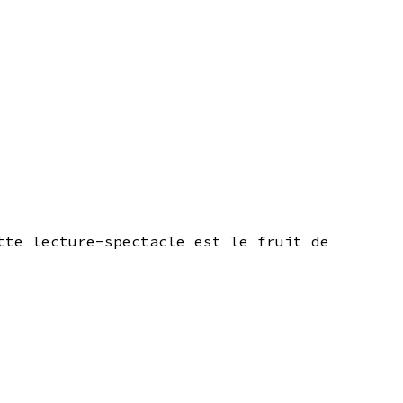
tte lecture-spectacle est le fruit de