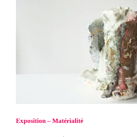
Exposition – Matérialité