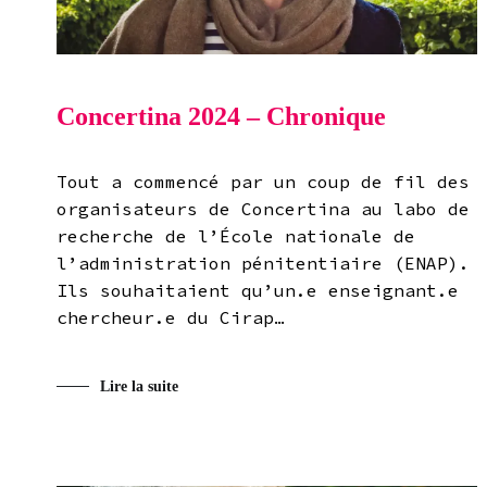
Concertina 2024 – Chronique
Tout a commencé par un coup de fil des
organisateurs de Concertina au labo de
recherche de l’École nationale de
l’administration pénitentiaire (ENAP).
Ils souhaitaient qu’un.e enseignant.e
chercheur.e du Cirap…
Lire la suite