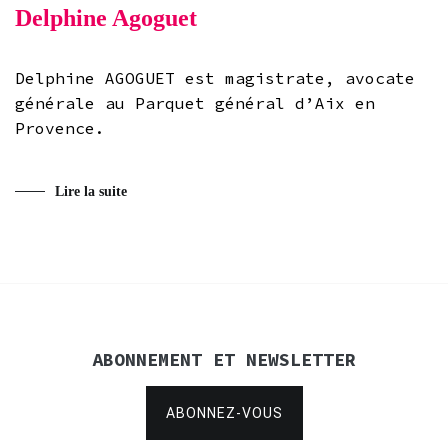
Delphine Agoguet
Delphine AGOGUET est magistrate, avocate
générale au Parquet général d’Aix en
Provence.
Lire la suite
ABONNEMENT ET NEWSLETTER
ABONNEZ-VOUS