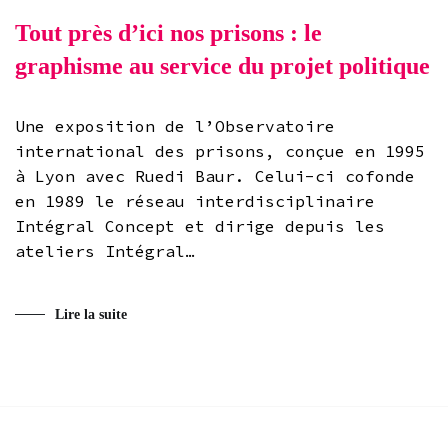
Tout près d’ici nos prisons : le
graphisme au service du projet politique
Une exposition de l’Observatoire
international des prisons, conçue en 1995
à Lyon avec Ruedi Baur. Celui-ci cofonde
en 1989 le réseau interdisciplinaire
Intégral Concept et dirige depuis les
ateliers Intégral…
Lire la suite