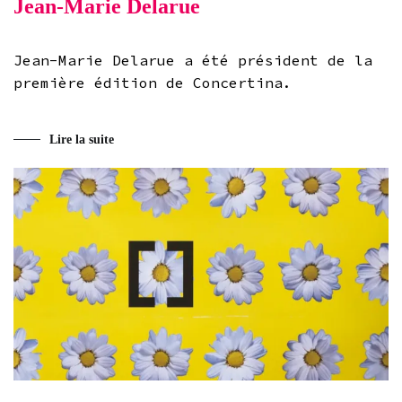
Jean-Marie Delarue
Jean-Marie Delarue a été président de la
première édition de Concertina.
Lire la suite