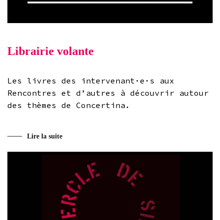
Librairie volante
Les livres des intervenant·e·s aux
Rencontres et d’autres à découvrir autour
des thèmes de Concertina.
Lire la suite