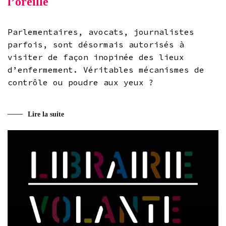
l’oreille
Parlementaires, avocats, journalistes
parfois, sont désormais autorisés à
visiter de façon inopinée des lieux
d’enfermement. Véritables mécanismes de
contrôle ou poudre aux yeux ?
Lire la suite