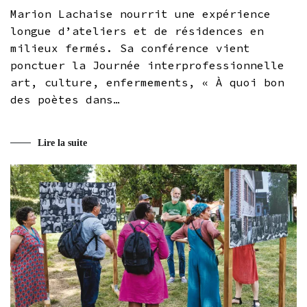
Marion Lachaise nourrit une expérience
longue d’ateliers et de résidences en
milieux fermés. Sa conférence vient
ponctuer la Journée interprofessionnelle
art, culture, enfermements, « À quoi bon
des poètes dans…
Lire la suite