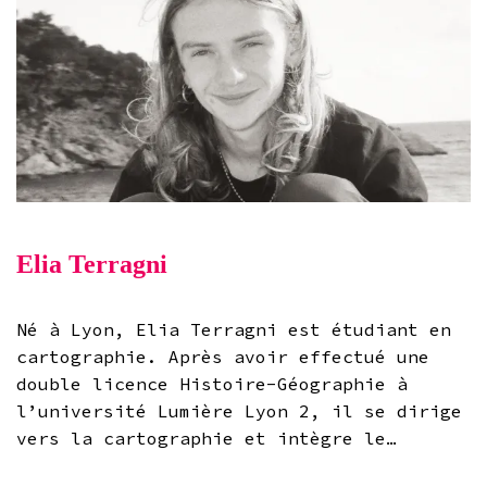
Elia Terragni
Né à Lyon, Elia Terragni est étudiant en
cartographie. Après avoir effectué une
double licence Histoire-Géographie à
l’université Lumière Lyon 2, il se dirige
vers la cartographie et intègre le…