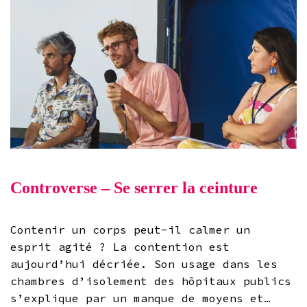
Controverse – Se serrer la ceinture
Contenir un corps peut-il calmer un
esprit agité ? La contention est
aujourd’hui décriée. Son usage dans les
chambres d’isolement des hôpitaux publics
s’explique par un manque de moyens et…