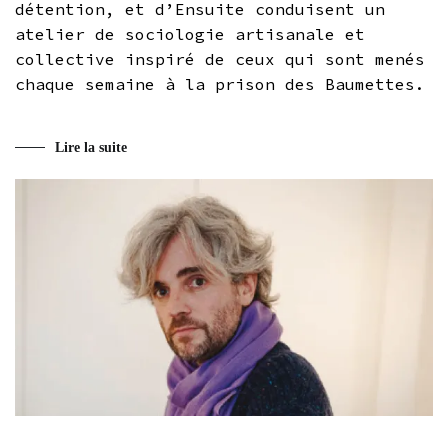
détention, et d’Ensuite conduisent un
atelier de sociologie artisanale et
collective inspiré de ceux qui sont menés
chaque semaine à la prison des Baumettes.
Lire la suite