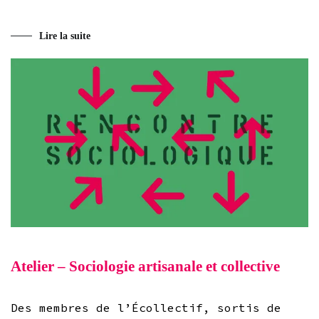
Lire la suite
Atelier – Sociologie artisanale et collective
Des membres de l’Écollectif, sortis de