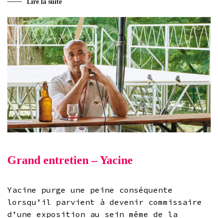
Lire la suite
Grand entretien – Yacine
Yacine purge une peine conséquente
lorsqu’il parvient à devenir commissaire
d’une exposition au sein même de la