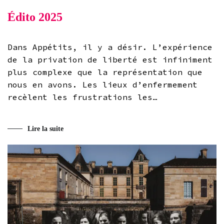
Édito 2025
Dans Appétits, il y a désir. L’expérience
de la privation de liberté est infiniment
plus complexe que la représentation que
nous en avons. Les lieux d’enfermement
recèlent les frustrations les…
Lire la suite