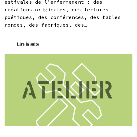
estivales de l’enfermement : des
créations originales, des lectures
poétiques, des conférences, des tables
rondes, des fabriques, des…
Lire la suite