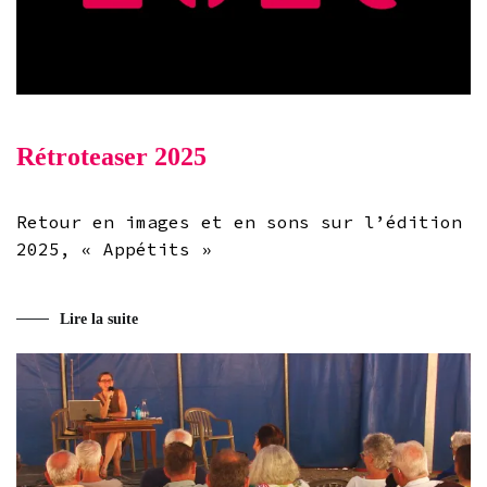
Rétroteaser 2025
Retour en images et en sons sur l’édition
2025, « Appétits »
Lire la suite