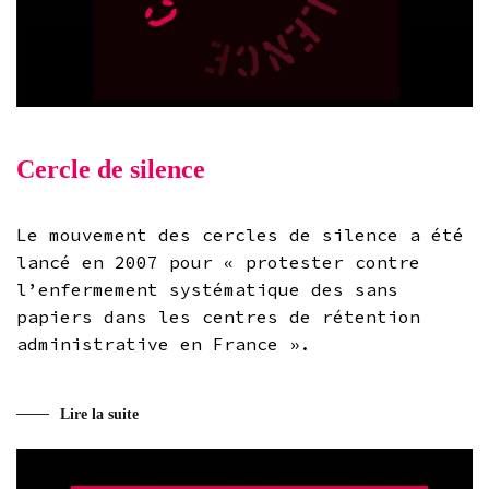
Cercle de silence
Le mouvement des cercles de silence a été
lancé en 2007 pour « protester contre
l’enfermement systématique des sans
papiers dans les centres de rétention
administrative en France ».
Lire la suite