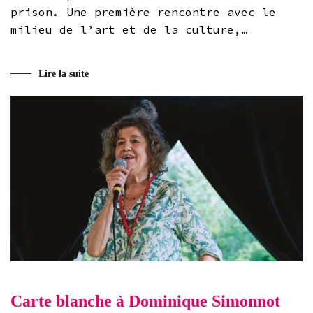
prison. Une première rencontre avec le
milieu de l’art et de la culture,…
Lire la suite
Carte blanche à Dominique Simonnot