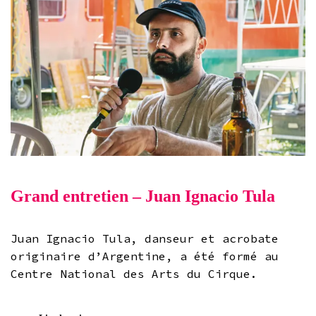
Grand entretien – Juan Ignacio Tula
Juan Ignacio Tula, danseur et acrobate
originaire d’Argentine, a été formé au
Centre National des Arts du Cirque.