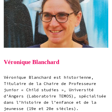
Véronique Blanchard
Véronique Blanchard est historienne,
Titulaire de la Chaire de Professeure
junior « Child studies », Université
d’Angers (Laboratoire TEMOS), spécialisée
dans l’histoire de l’enfance et de la
jeunesse (19e et 20e siècles).