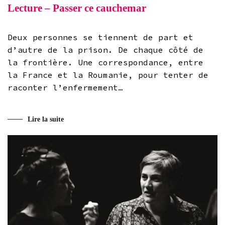
Lecture – Passer ce cauchemar
Deux personnes se tiennent de part et
d’autre de la prison. De chaque côté de
la frontière. Une correspondance, entre
la France et la Roumanie, pour tenter de
raconter l’enfermement…
Lire la suite