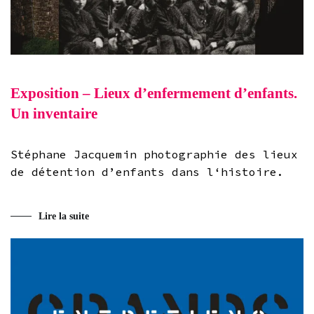
Exposition – Lieux d’enfermement d’enfants.
Un inventaire
Stéphane Jacquemin photographie des lieux
de détention d’enfants dans l‘histoire.
Lire la suite