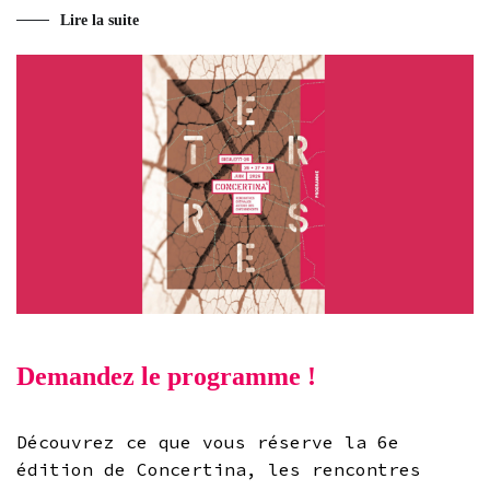
Lire la suite
Demandez le programme !
Découvrez ce que vous réserve la 6e
édition de Concertina, les rencontres