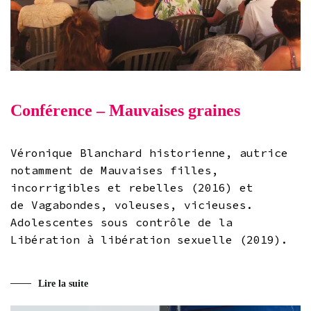
Conférence – Mauvaises graines
Véronique Blanchard historienne, autrice
notamment de Mauvaises filles,
incorrigibles et rebelles (2016) et
de Vagabondes, voleuses, vicieuses.
Adolescentes sous contrôle de la
Libération à libération sexuelle (2019).
Lire la suite