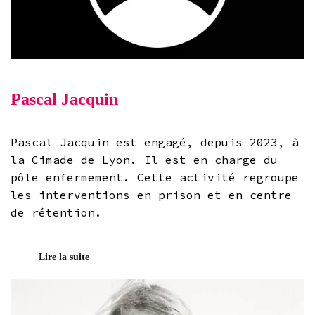
Pascal Jacquin
Pascal Jacquin est engagé, depuis 2023, à
la Cimade de Lyon. Il est en charge du
pôle enfermement. Cette activité regroupe
les interventions en prison et en centre
de rétention.
Lire la suite