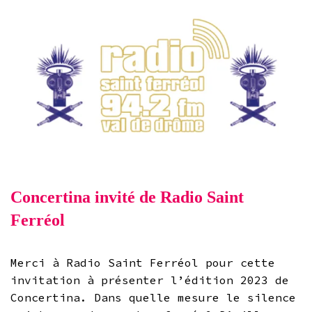
Concertina invité de Radio Saint
Ferréol
Merci à Radio Saint Ferréol pour cette
invitation à présenter l’édition 2023 de
Concertina. Dans quelle mesure le silence