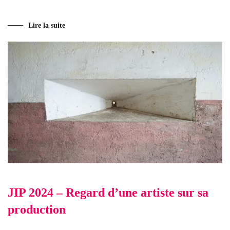
Lire la suite
JIP 2024 – Regard d’une artiste sur sa
production