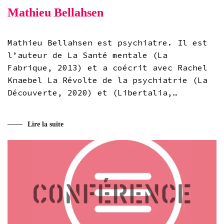
Mathieu Bellahsen
Mathieu Bellahsen est psychiatre. Il est
l’auteur de La Santé mentale (La
Fabrique, 2013) et a coécrit avec Rachel
Knaebel La Révolte de la psychiatrie (La
Découverte, 2020) et (Libertalia,…
Lire la suite