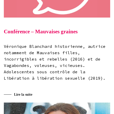
Conférence – Mauvaises graines
Véronique Blanchard historienne, autrice
notamment de Mauvaises filles,
incorrigibles et rebelles (2016) et de
Vagabondes, voleuses, vicieuses.
Adolescentes sous contrôle de la
Libération à libération sexuelle (2019).
Lire la suite