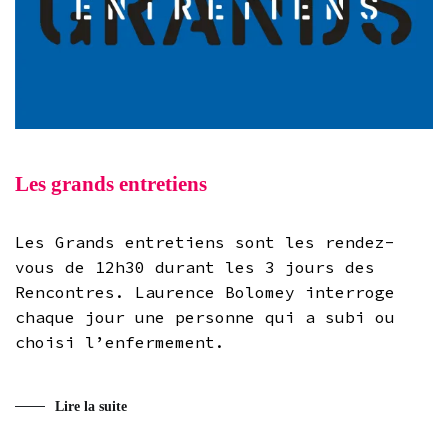
Les grands entretiens
Les Grands entretiens sont les rendez-
vous de 12h30 durant les 3 jours des
Rencontres. Laurence Bolomey interroge
chaque jour une personne qui a subi ou
choisi l’enfermement.
Lire la suite