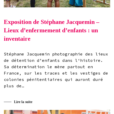
Exposition de Stéphane Jacquemin –
Lieux d’enfermement d’enfants : un
inventaire
Stéphane Jacquemin photographie des lieux
de détention d’enfants dans l‘histoire.
Sa détermination le mène partout en
France, sur les traces et les vestiges de
colonies pénitentiaires qui auront duré
plus de…
Lire la suite