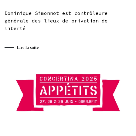
Dominique Simonnot est contrôleure
générale des lieux de privation de
liberté
Lire la suite